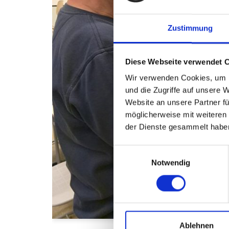
Zustimmung
Diese Webseite verwendet 
Wir verwenden Cookies, um I
und die Zugriffe auf unsere 
Website an unsere Partner fü
möglicherweise mit weiteren
der Dienste gesammelt habe
Einwilligungsauswahl
Notwendig
Ablehnen