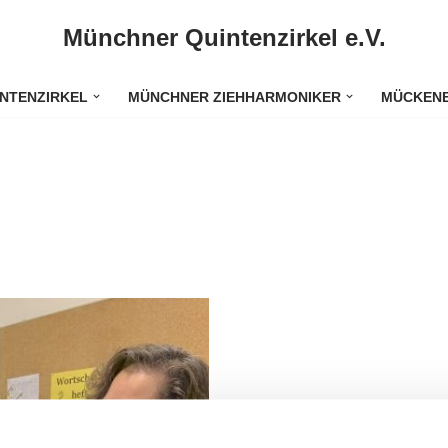
Münchner Quintenzirkel e.V.
NTENZIRKEL
MÜNCHNER ZIEHHARMONIKER
MÜCKENB