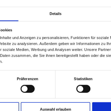
Details
Cookies
nhalte und Anzeigen zu personalisieren, Funktionen für soziale
Website zu analysieren. Außerdem geben wir Informationen zu I
r soziale Medien, Werbung und Analysen weiter. Unsere Partner
 Daten zusammen, die Sie ihnen bereitgestellt haben oder die s
n.
Präferenzen
Statistiken
Auswahl erlauben