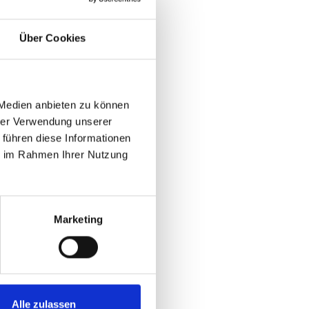
Über Cookies
 Medien anbieten zu können
hrer Verwendung unserer
 führen diese Informationen
ie im Rahmen Ihrer Nutzung
Marketing
Alle zulassen